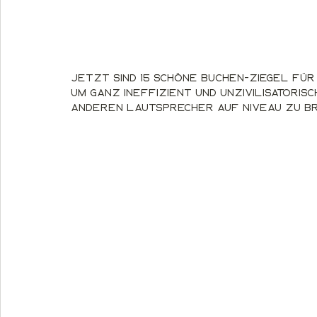
Jetzt sind 15 schöne Buchen-Ziegel f
um ganz ineffizient und unzivilisatoris
anderen Lautsprecher auf Niveau zu br