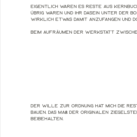
Eigentlich waren es Reste aus Kernbuch
übrig waren und ihr Dasein unter der B
wirklich etwas damit anzufangen und d
Beim Aufräumen der Werkstatt zwischen
Der Wille zur Ordnung hat mich die Res
bauen. Das Maß der originalen Ziegelstein
beibehalten.