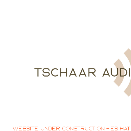
Website Under Construction – Es hat 