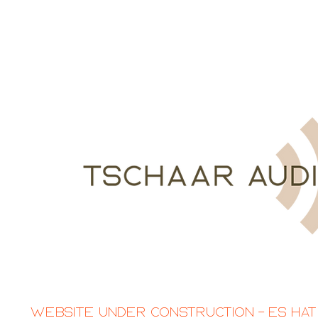
Website Under Construction – Es hat 