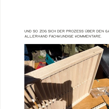
Und so zog sich der Prozess über den 
allerhand fachkundige Kommentare.