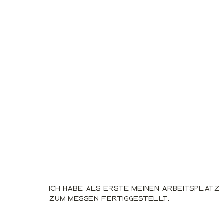
Ich habe als Erste meinen Arbeitsplatz
zum Messen fertiggestellt.