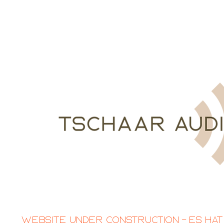
Website Under Construction – Es hat 