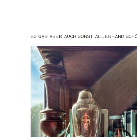
Es gab aber auch sonst allerhand Schö