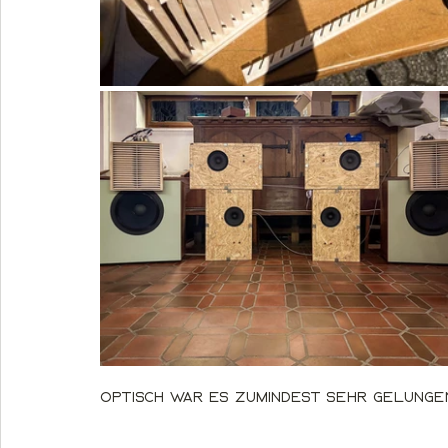
Optisch war es zumindest sehr gelungen