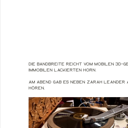
Die Bandbreite reicht vom mobilen 3D-g
immobilen lackierten Horn.
Am Abend gab es neben Zarah Leander 
hören.