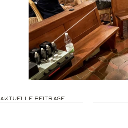
Aktuelle Beiträge