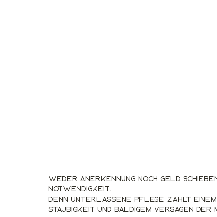
Weder Anerkennung noch Geld schieben 
Notwendigkeit. 
Denn unterlassene Pflege zahlt einem 
Staubigkeit und baldigem Versagen der M