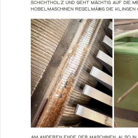
Schichtholz und geht mächtig auf die M
Hobelmaschinen regelmäßig die Klinge
Am anderen Ende der Maschinen, also in