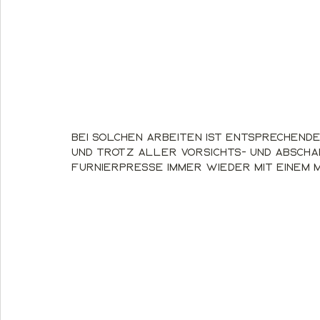
Bei solchen Arbeiten ist entsprechende
Und trotz aller Vorsichts- und Abschal
Furnierpresse immer wieder mit einem 