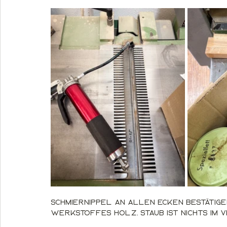
Schmiernippel an allen Ecken bestätige
Werkstoffes Holz. Staub ist nichts im 