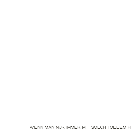
Wenn man nur immer mit solch tollem Ho