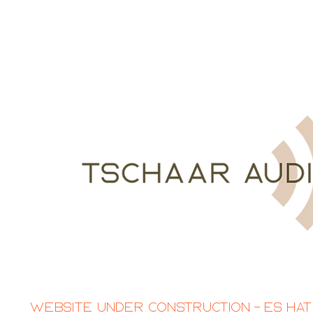
Website Under Construction – Es hat 