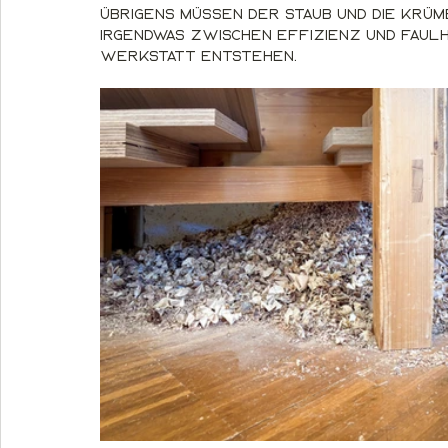
Übrigens müssen der Staub und die Krüme
Irgendwas zwischen Effizienz und Faulh
Werkstatt entstehen.