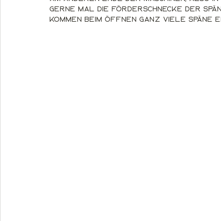
gerne mal die Förderschnecke der Spän
kommen beim Öffnen ganz viele Späne e