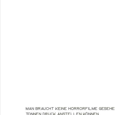
Man braucht keine Horrorfilme gesehen
Tonnen Druck anstellen können.