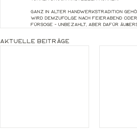
Ganz in alter Handwerkstradition gehö
wird demzufolge nach Feierabend oder 
Fürsoge - unbezahlt, aber dafür äußers
Aktuelle Beiträge