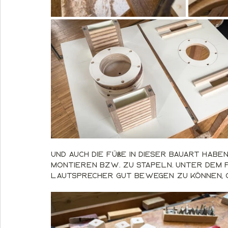
Und auch die Füße in dieser Bauart haben
montieren bzw. zu stapeln. Unter dem F
Lautsprecher gut bewegen zu können, o