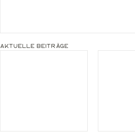
Aktuelle Beiträge