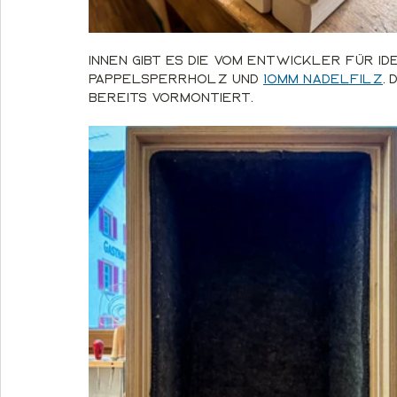
Innen gibt es die vom Entwickler für i
Pappelsperrholz und 
10mm Nadelfilz
.
bereits vormontiert.