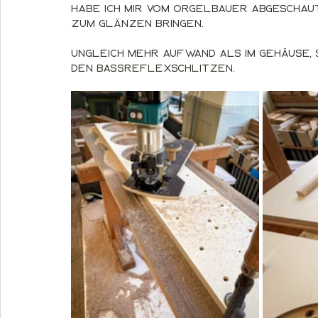
habe ich mir vom Orgelbauer abgeschaut,
zum Glänzen bringen.
Ungleich mehr Aufwand als im Gehäuse, s
den Bassreflexschlitzen.