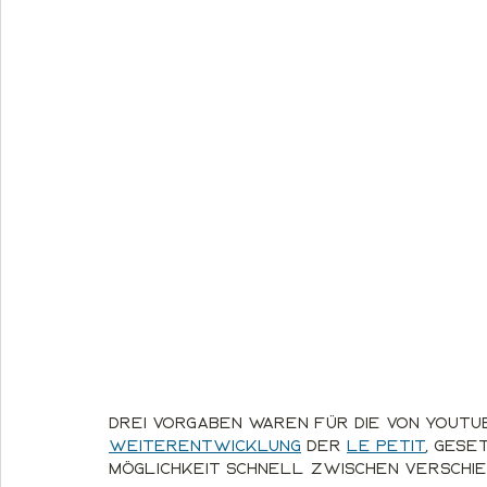
Drei Vorgaben waren für die von Youtu
Weiterentwicklung
 der 
Le Petit
, gese
Möglichkeit schnell zwischen verschi