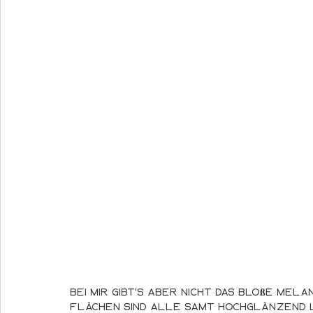
Bei mir gibt's aber nicht das bloße Mela
Flächen sind alle samt hochglänzend l