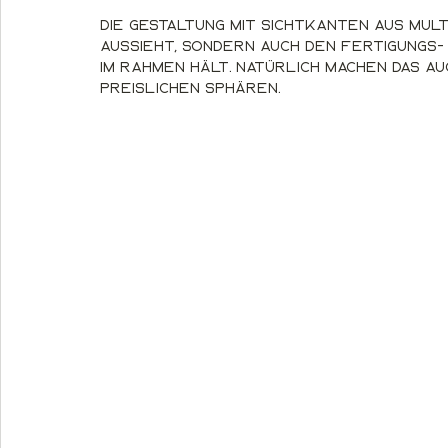
Die Gestaltung mit Sichtkanten aus Mult
aussieht, sondern auch den Fertigungs
im Rahmen hält. Natürlich machen das au
preislichen Sphären.