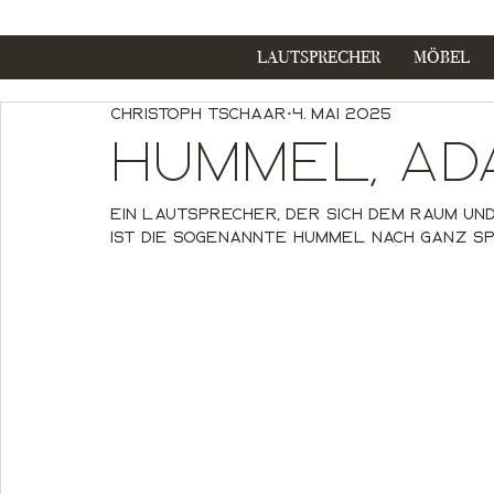
LAUTSPRECHER
MÖBEL
Christoph Tschaar
4. Mai 2025
Hummel, ad
Ein Lautsprecher, der sich dem Raum un
ist die sogenannte Hummel nach ganz 