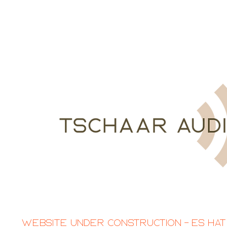
Website Under Construction – Es hat 