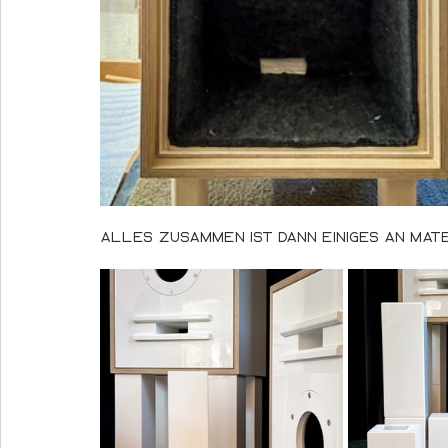
Alles zusammen ist dann einiges an Mate