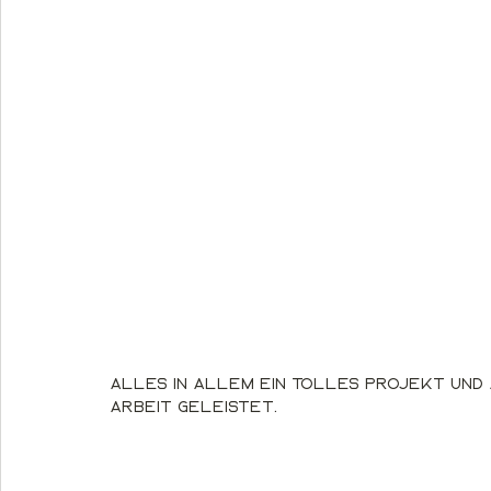
Alles in Allem ein tolles Projekt und
Arbeit geleistet.