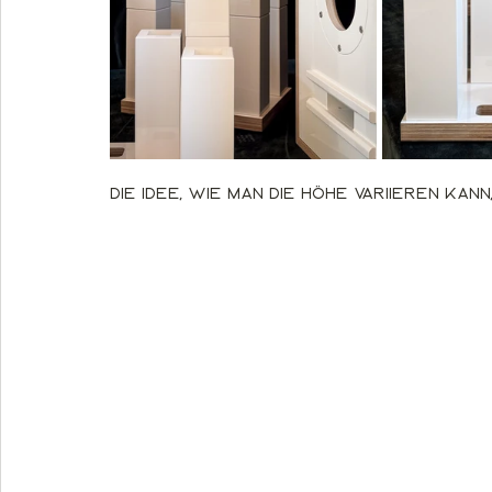
Die Idee, wie man die Höhe variieren kann