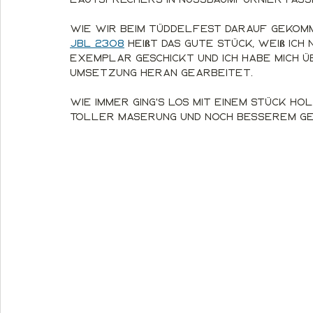
Wie wir beim Tüddelfest darauf gekommen
JBL 2308
 heißt das gute Stück, weiß ich
Exemplar geschickt und ich habe mich 
Umsetzung heran gearbeitet. 
Wie immer ging's los mit einem Stück Ho
toller Maserung und noch besserem Ge