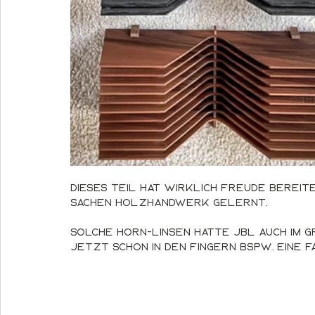
Dieses Teil hat wirklich Freude bereite
Sachen Holzhandwerk gelernt. 
Solche Horn-Linsen hatte JBL auch im gr
jetzt schon in den Fingern bspw. eine f