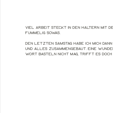
Viel Arbeit steckt in den Haltern mit d
fummelig sowas. 
Den letzten Samstag habe ich mich dann
und alles zusammengebaut. Eine wunder
Wort basteln nicht mag, trifft es doch