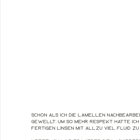
Schon als ich die Lamellen nachbearbeit
gewellt. Um so mehr Respekt hatte ich
fertigen Linsen mit allzu viel Fluid z