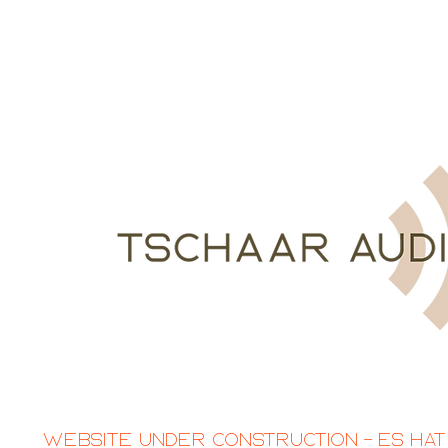
Website Under Construction – Es hat 