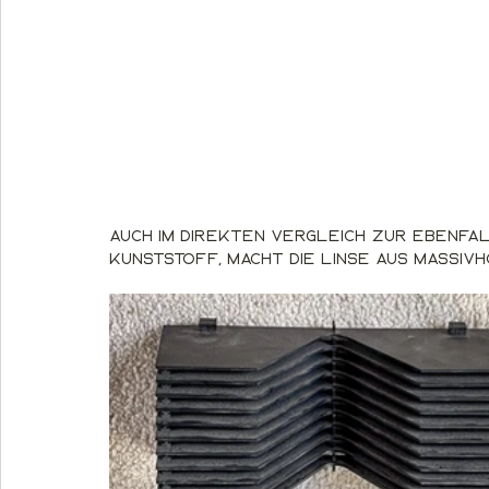
Auch im direkten Vergleich zur ebenfal
Kunststoff, macht die Linse aus Massivh