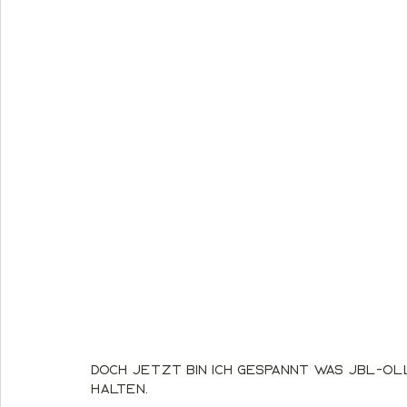
Doch jetzt bin ich gespannt was JBL-Oll
halten.