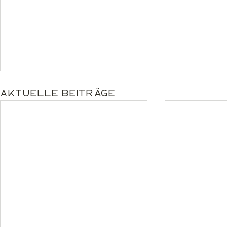
Aktuelle Beiträge