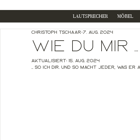
LAUTSPRECHER
MÖBEL
Christoph Tschaar
7. Aug. 2024
Wie Du mir ...
Aktualisiert:
15. Aug. 2024
... so ich Dir. Und so macht jeder, was er