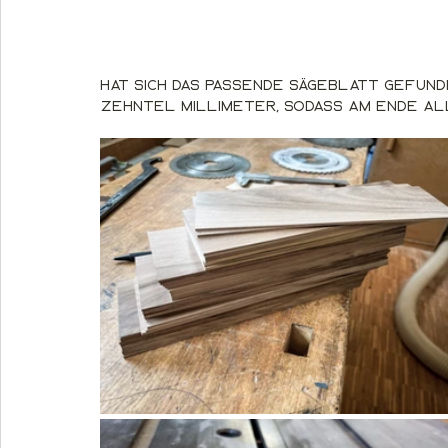
Hat sich das passende Sägeblatt gefund
zehntel Millimeter, sodass am Ende all