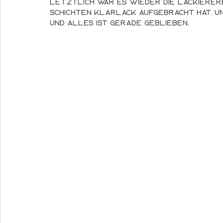
Letztlich war es wieder die Lackierere
Schichten Klarlack aufgebracht hat. Un
und alles ist gerade geblieben.