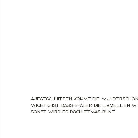
Aufgeschnitten kommt die wunderschön
Wichtig ist, dass später die Lamellen
sonst wird es doch etwas bunt.